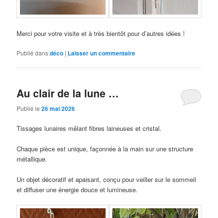
Merci pour votre visite et à très bientôt pour d’autres idées !
Publié dans
déco
|
Laisser un commentaire
Au clair de la lune …
Publié le
26 mai 2026
Tissages lunaires mêlant fibres laineuses et cristal.
Chaque pièce est unique, façonnée à la main sur une structure
métallique.
Un objet décoratif et apaisant, conçu pour veiller sur le sommeil
et diffuser une énergie douce et lumineuse.