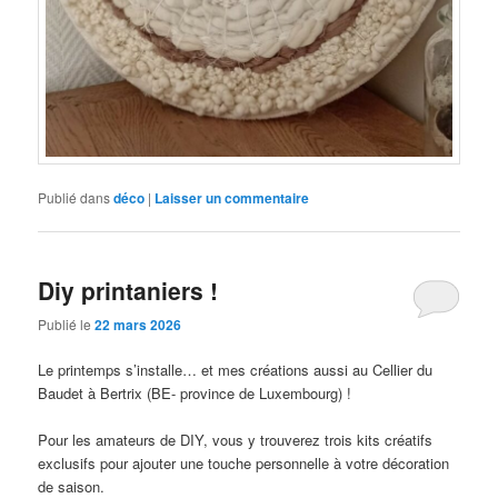
Publié dans
déco
|
Laisser un commentaire
Diy printaniers !
Publié le
22 mars 2026
Le printemps s’installe… et mes créations aussi au Cellier du
Baudet à Bertrix (BE- province de Luxembourg) !
Pour les amateurs de DIY, vous y trouverez trois kits créatifs
exclusifs pour ajouter une touche personnelle à votre décoration
de saison.