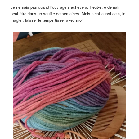
Je ne sais pas quand l’ouvrage s’achèvera. Peut‑être demain,
peut‑être dans un souffle de semaines. Mais c’est aussi cela, la
magie : laisser le temps tisser avec moi.