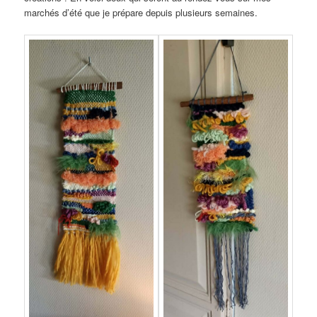
marchés d’été que je prépare depuis plusieurs semaines.