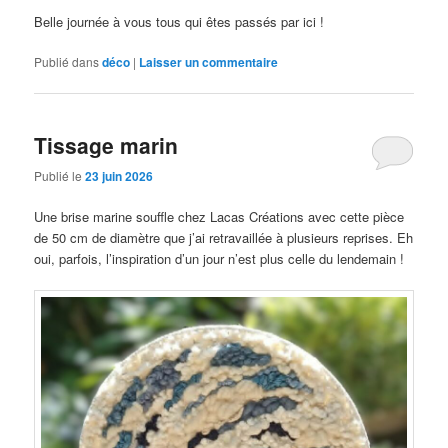
Belle journée à vous tous qui êtes passés par ici !
Publié dans
déco
|
Laisser un commentaire
Tissage marin
Publié le
23 juin 2026
Une brise marine souffle chez Lacas Créations avec cette pièce
de 50 cm de diamètre que j’ai retravaillée à plusieurs reprises. Eh
oui, parfois, l’inspiration d’un jour n’est plus celle du lendemain !