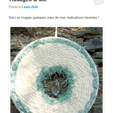
Publié le
2 août 2026
Voici en images quelques unes de mes réalisations récentes !