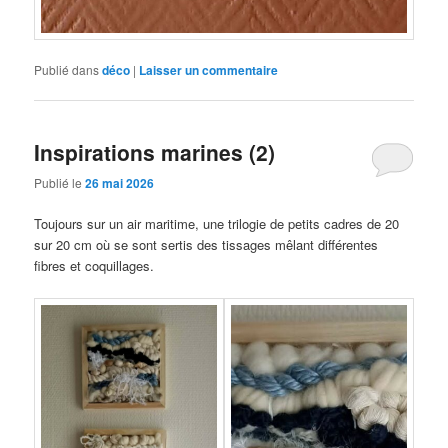
Publié dans
déco
|
Laisser un commentaire
Inspirations marines (2)
Publié le
26 mai 2026
Toujours sur un air maritime, une trilogie de petits cadres de 20
sur 20 cm où se sont sertis des tissages mêlant différentes
fibres et coquillages.