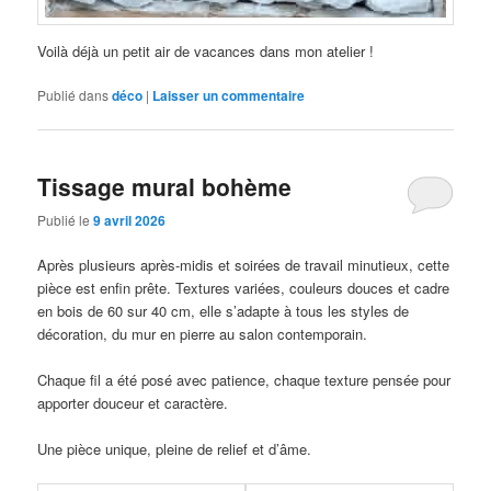
Voilà déjà un petit air de vacances dans mon atelier !
Publié dans
déco
|
Laisser un commentaire
Tissage mural bohème
Publié le
9 avril 2026
Après plusieurs après-midis et soirées de travail minutieux, cette
pièce est enfin prête. Textures variées, couleurs douces et cadre
en bois de 60 sur 40 cm, elle s’adapte à tous les styles de
décoration, du mur en pierre au salon contemporain.
Chaque fil a été posé avec patience, chaque texture pensée pour
apporter douceur et caractère.
Une pièce unique, pleine de relief et d’âme.