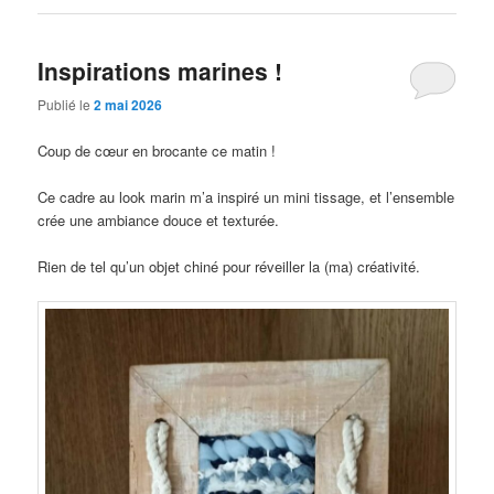
Inspirations marines !
Publié le
2 mai 2026
Coup de cœur en brocante ce matin !
Ce cadre au look marin m’a inspiré un mini tissage, et l’ensemble
crée une ambiance douce et texturée.
Rien de tel qu’un objet chiné pour réveiller la (ma) créativité.