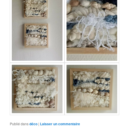
Publié dans
déco
|
Laisser un commentaire