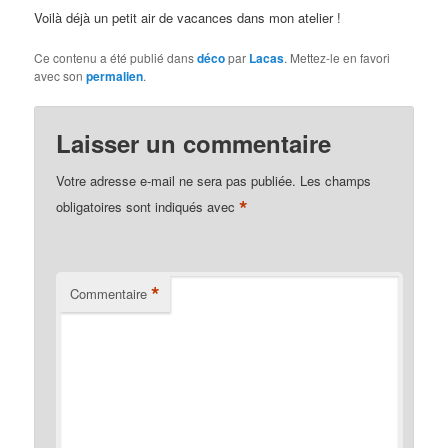
Voilà déjà un petit air de vacances dans mon atelier !
Ce contenu a été publié dans
déco
par
Lacas
. Mettez-le en favori
avec son
permalien
.
Laisser un commentaire
Votre adresse e-mail ne sera pas publiée.
Les champs
*
obligatoires sont indiqués avec
*
Commentaire