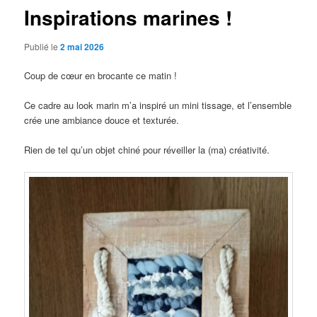
Inspirations marines !
Publié le
2 mai 2026
Coup de cœur en brocante ce matin !
Ce cadre au look marin m’a inspiré un mini tissage, et l’ensemble
crée une ambiance douce et texturée.
Rien de tel qu’un objet chiné pour réveiller la (ma) créativité.