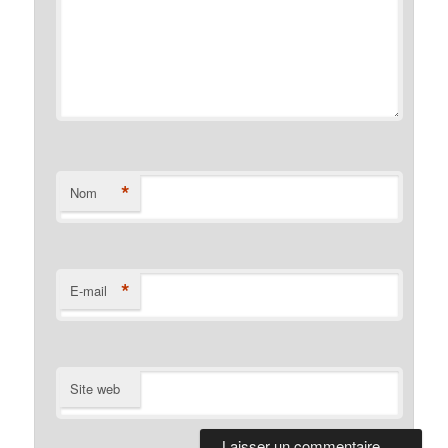
*
Nom
*
E-mail
Site web