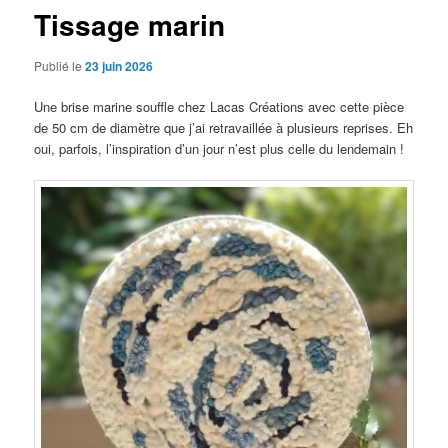
Tissage marin
Publié le
23 juin 2026
Une brise marine souffle chez Lacas Créations avec cette pièce
de 50 cm de diamètre que j’ai retravaillée à plusieurs reprises. Eh
oui, parfois, l’inspiration d’un jour n’est plus celle du lendemain !