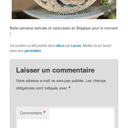
Belle semaine estivale et caniculaire en Belgique pour le moment
!
Ce contenu a été publié dans
déco
par
Lacas
. Mettez-le en favori
avec son
permalien
.
Laisser un commentaire
Votre adresse e-mail ne sera pas publiée.
Les champs
*
obligatoires sont indiqués avec
*
Commentaire