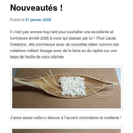
Nouveautés !
Publié le
21 janvier 2026
Il n’est pas encore trop tard pour souhaiter une excellente et
lumineuse année 2026 à vous qui passez par ici ! Pour Lacas
Créations, elle commence avec de nouvelles idées comme ces
créations mêlant tissage avec de la laine ou du raphia sur une
base de feuille de coco séchée.
J’aime assez celle-ci dessus à l’accent minimaliste et moderne !