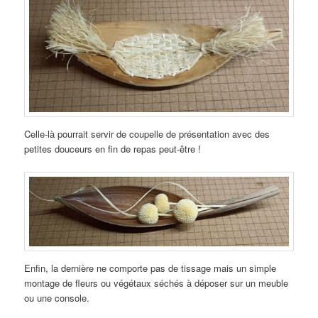
Celle-là pourrait servir de coupelle de présentation avec des
petites douceurs en fin de repas peut-être !
Enfin, la dernière ne comporte pas de tissage mais un simple
montage de fleurs ou végétaux séchés à déposer sur un meuble
ou une console.