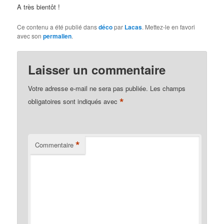
A très bientôt !
Ce contenu a été publié dans
déco
par
Lacas
. Mettez-le en favori
avec son
permalien
.
Laisser un commentaire
Votre adresse e-mail ne sera pas publiée.
Les champs
*
obligatoires sont indiqués avec
*
Commentaire