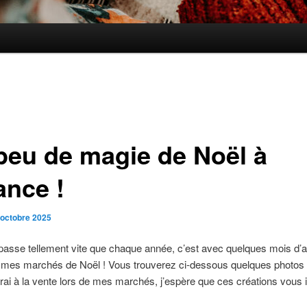
peu de magie de Noël à
ance !
 octobre 2025
passe tellement vite que chaque année, c’est avec quelques mois d’
e mes marchés de Noël ! Vous trouverez ci-dessous quelques photos
rai à la vente lors de mes marchés, j’espère que ces créations vous i