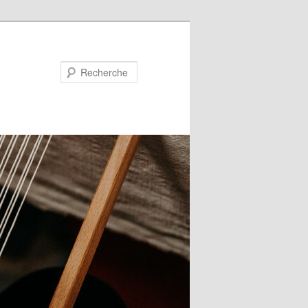
Recherche