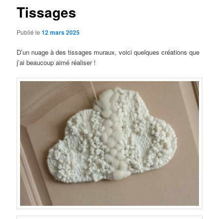
Tissages
Publié le
12 mars 2025
D’un nuage à des tissages muraux, voici quelques créations que
j’ai beaucoup aimé réaliser !