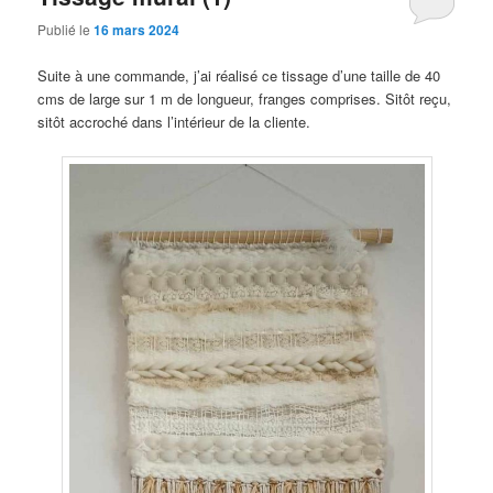
Publié le
16 mars 2024
Suite à une commande, j’ai réalisé ce tissage d’une taille de 40
cms de large sur 1 m de longueur, franges comprises. Sitôt reçu,
sitôt accroché dans l’intérieur de la cliente.