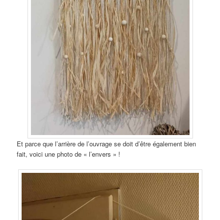
Et parce que l’arrière de l’ouvrage se doit d’être également bien
fait, voici une photo de « l’envers » !