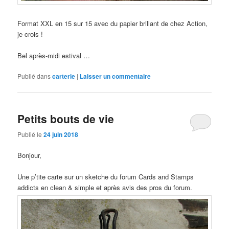
Format XXL en 15 sur 15 avec du papier brillant de chez Action,
je crois !
Bel après-midi estival …
Publié dans
carterie
|
Laisser un commentaire
Petits bouts de vie
Publié le
24 juin 2018
Bonjour,
Une p’tite carte sur un sketche du forum Cards and Stamps
addicts en clean & simple et après avis des pros du forum.