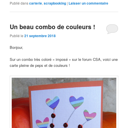
Publié dans
carterie
,
scrapbooking
|
Laisser un commentaire
Un beau combo de couleurs !
Publié le
21 septembre 2018
Bonjour,
Sur un combo très coloré « imposé » sur le forum CSA, voici une
carte pleine de peps et de couleurs !