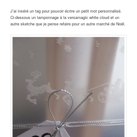
J’ai inséré un tag pour pouvoir écrire un petit mot personnalisé.
Ci-dessous un tamponnage à la versamagic white cloud et un
autre sketche que je pense refaire pour un autre marché de Noël.