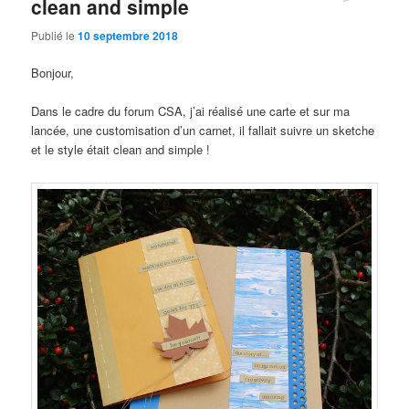
clean and simple
Publié le
10 septembre 2018
Bonjour,
Dans le cadre du forum CSA, j’ai réalisé une carte et sur ma
lancée, une customisation d’un carnet, il fallait suivre un sketche
et le style était clean and simple !