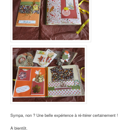
Sympa, non ? Une belle expérience à ré-itérer certainement !
A bientôt.