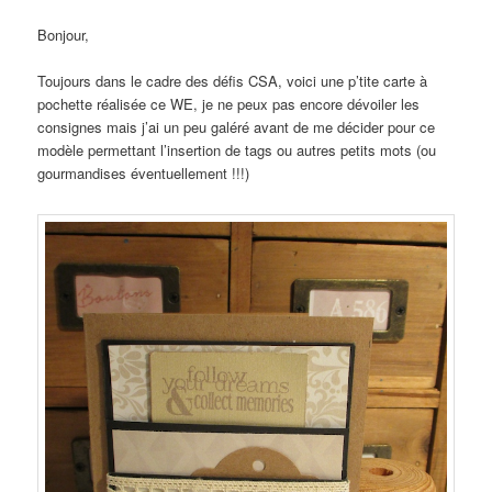
Bonjour,
Toujours dans le cadre des défis CSA, voici une p’tite carte à
pochette réalisée ce WE, je ne peux pas encore dévoiler les
consignes mais j’ai un peu galéré avant de me décider pour ce
modèle permettant l’insertion de tags ou autres petits mots (ou
gourmandises éventuellement !!!)