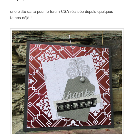
une p’tite carte pour le forum CSA réalisée depuis quelques
temps déjà !