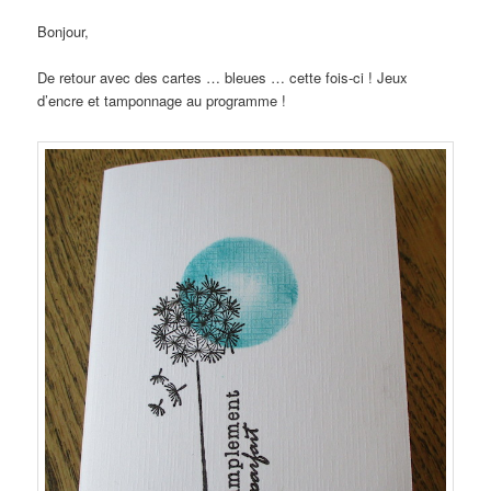
Bonjour,
De retour avec des cartes … bleues … cette fois-ci ! Jeux
d’encre et tamponnage au programme !