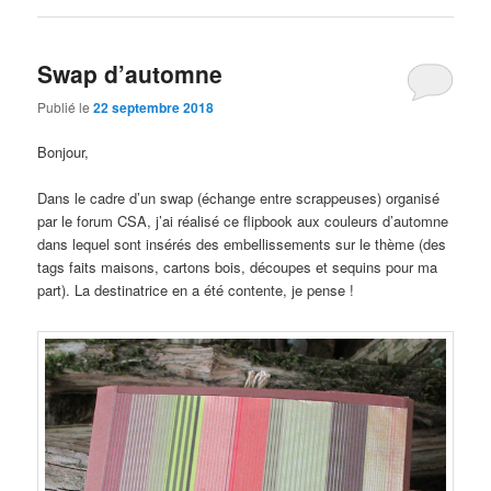
Swap d’automne
Publié le
22 septembre 2018
Bonjour,
Dans le cadre d’un swap (échange entre scrappeuses) organisé
par le forum CSA, j’ai réalisé ce flipbook aux couleurs d’automne
dans lequel sont insérés des embellissements sur le thème (des
tags faits maisons, cartons bois, découpes et sequins pour ma
part). La destinatrice en a été contente, je pense !