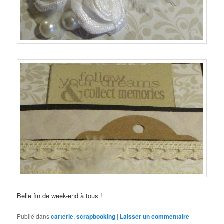
Belle fin de week-end à tous !
Publié dans
carterie
,
scrapbooking
|
Laisser un commentaire