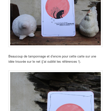
Beaucoup de tamponnage et d’encre pour cette carte sur une
idée trouvée sur le net (j’ai oublié les références !).