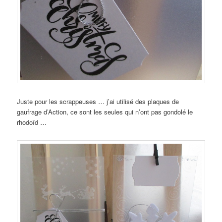
Juste pour les scrappeuses … j’ai utilisé des plaques de
gaufrage d’Action, ce sont les seules qui n’ont pas gondolé le
rhodoïd …