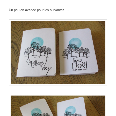
Un peu en avance pour les suivantes …