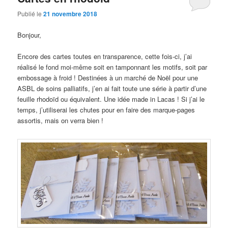
Publié le
21 novembre 2018
Bonjour,
Encore des cartes toutes en transparence, cette fois-ci, j’ai
réalisé le fond moi-même soit en tamponnant les motifs, soit par
embossage à froid ! Destinées à un marché de Noël pour une
ASBL de soins palliatifs, j’en ai fait toute une série à partir d’une
feuille rhodoïd ou équivalent. Une idée made in Lacas ! Si j’ai le
temps, j’utiliserai les chutes pour en faire des marque-pages
assortis, mais on verra bien !