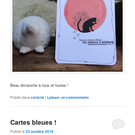
Beau dimanche à tous et toutes !
Publié dans
carterie
|
Laisser un commentaire
Cartes bleues !
Publié le
23 octobre 2018