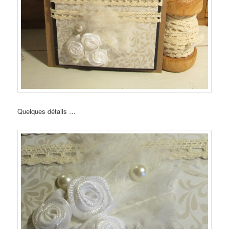
Quelques détails …