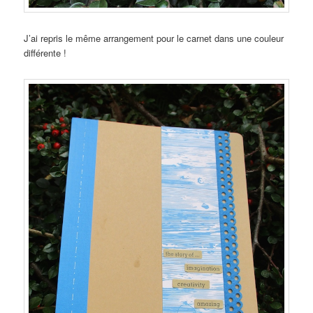
J’ai repris le même arrangement pour le carnet dans une couleur
différente !