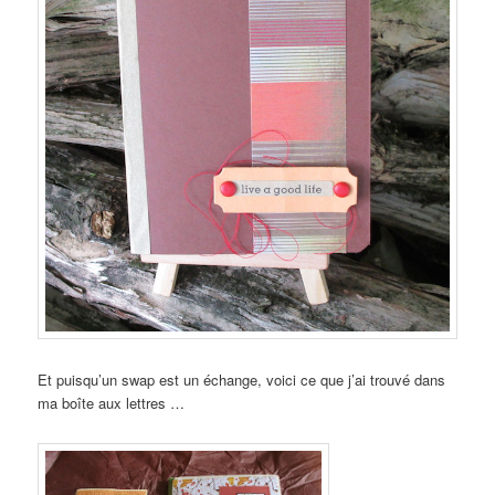
Et puisqu’un swap est un échange, voici ce que j’ai trouvé dans
ma boîte aux lettres …