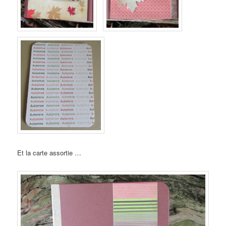
Et la carte assortie …