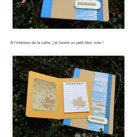
A l’intérieur de la carte, j’ai inséré un petit bloc note !