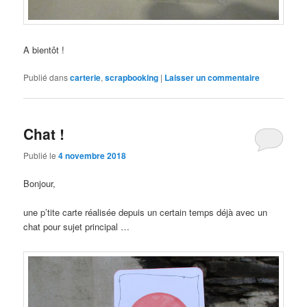
A bientôt !
Publié dans
carterie
,
scrapbooking
|
Laisser un commentaire
Chat !
Publié le
4 novembre 2018
Bonjour,
une p’tite carte réalisée depuis un certain temps déjà avec un
chat pour sujet principal …